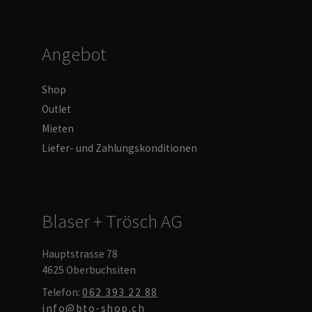
Angebot
Shop
Outlet
Mieten
Liefer- und Zahlungskonditionen
Blaser + Trösch AG
Hauptstrasse 78
4625 Oberbuchsiten
Telefon:
062 393 22 88
info@bto-shop.ch