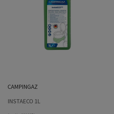
CAMPINGAZ
INSTAECO 1L