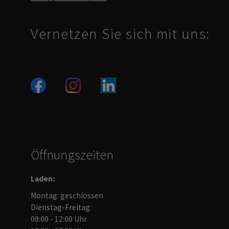
Vernetzen Sie sich mit uns:
Öffnungszeiten
Laden:
Montag: geschlossen
Dienstag-Freitag:
08:00 - 12:00 Uhr