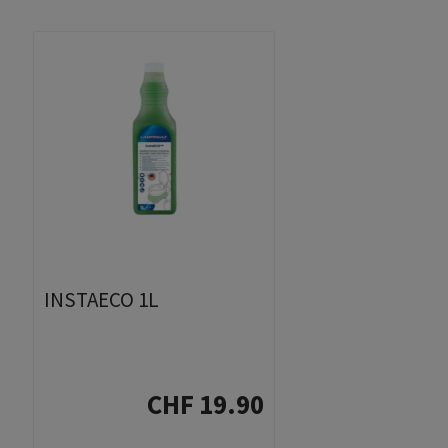
INSTAECO 1L
CHF 19.90