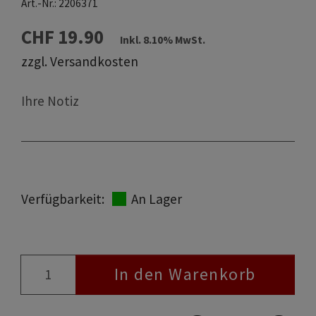
Art.-Nr.:
2206371
CHF 19.90
Inkl. 8.10% MwSt.
zzgl. Versandkosten
Ihre Notiz
Verfügbarkeit:
An Lager
In den Warenkorb