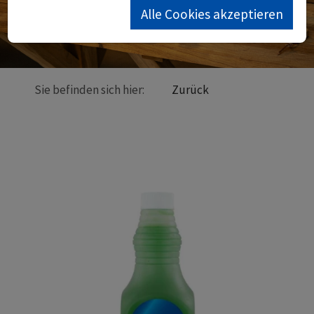
Alle Cookies akzeptieren
Sie befinden sich hier:
Zurück