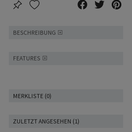
BESCHREIBUNG
FEATURES
MERKLISTE
0
ZULETZT ANGESEHEN
1