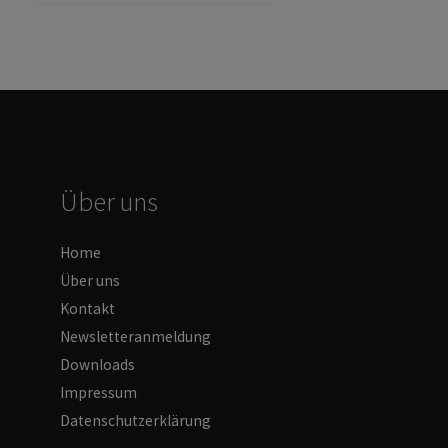
Über uns
Home
Über uns
Kontakt
Newsletteranmeldung
Downloads
Impressum
Datenschutzerklärung